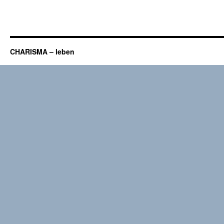
CHARISMA – leben