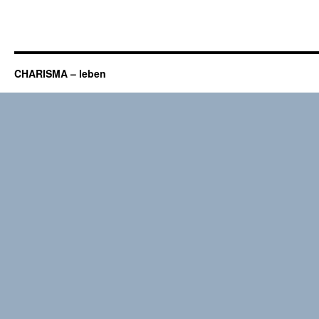
CHARISMA – leben